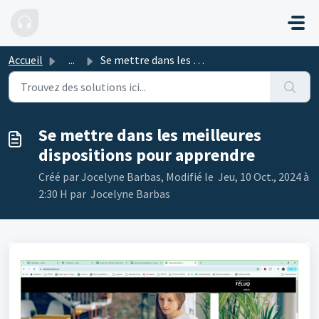
Passer au contenu principal
Accueil
...
Se mettre dans les meilleures dispositions pour apprendre
Se mettre dans les meilleures
dispositions pour apprendre
Créé par Jocelyne Barbas, Modifié le Jeu, 10 Oct., 2024 à
2:30 H par Jocelyne Barbas