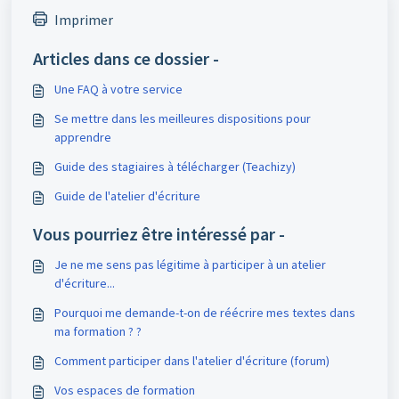
Imprimer
Articles dans ce dossier -
Une FAQ à votre service
Se mettre dans les meilleures dispositions pour
apprendre
Guide des stagiaires à télécharger (Teachizy)
Guide de l'atelier d'écriture
Vous pourriez être intéressé par -
Je ne me sens pas légitime à participer à un atelier
d'écriture...
Pourquoi me demande-t-on de réécrire mes textes dans
ma formation ? ?
Comment participer dans l'atelier d'écriture (forum)
Vos espaces de formation